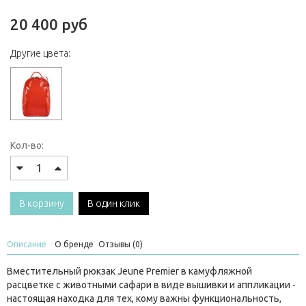
20 400 руб
Другие цвета:
Кол-во:
В корзину
В один клик
Описание
О бренде
Отзывы (0)
Вместительный рюкзак Jeune Premier в камуфляжной
расцветке с животными сафари в виде вышивки и аппликации -
настоящая находка для тех, кому важны функциональность,