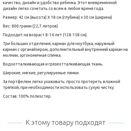
качество, дизайн и удобство ребенка. Этот вневременной
дизайн легко сочетать со всем в любое время года.
Размер: 42 см (высота) Х 18 см (глубина) x 30 см (ширина)
Вес: 800 грамм (22,7 литров)
Подходит на возраст 8-14 лет (128-158 см).
Три больших отделения, карман для ноутбука, наружный
карман с органайзером, дополнительный внутренний карман на
молнии, эргономичная спинка.
Водоотталкивающая и грязеотталкивающая ткань.
Широкие, мягкие, регулируемые лямки.
За портфелем легко ухаживать: просто протереть влажной
тряпкой, при необходимости использовать сухую чистку.
Состав: 100% полиэстер.
К этому товару подходят