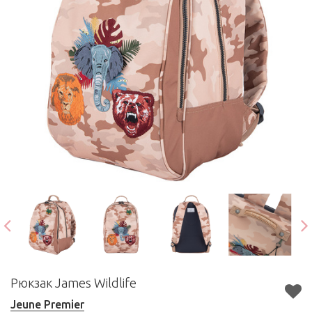
Рюкзак James Wildlife
Jeune Premier