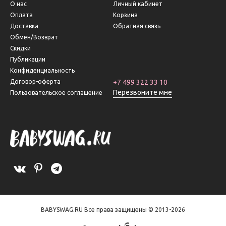
О нас
Личный кабинет
Оплата
Корзина
Доставка
Обратная связь
Обмен/Возврат
Скидки
Публикации
Конфиденциальность
Договор-оферта
+7 499 322 33 10
Перезвоните мне
Пользовательское соглашение
BABYSWAG.RU Все права защищены © 2013-2026