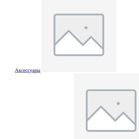
Аксессуары