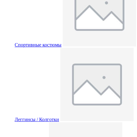
Спортивные костюмы
Леггинсы / Колготки