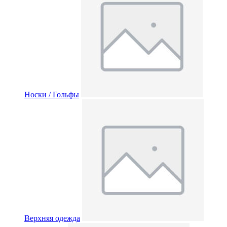
Носки / Гольфы
Верхняя одежда