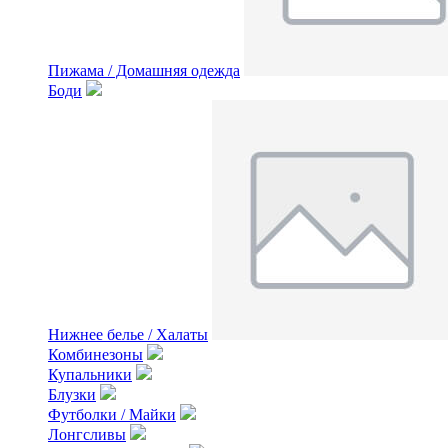
Пижама / Домашняя одежда
Боди
Нижнее белье / Халаты
Комбинезоны
Купальники
Блузки
Футболки / Майки
Лонгсливы