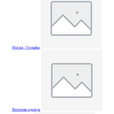
Носки / Гольфы
Верхняя одежда