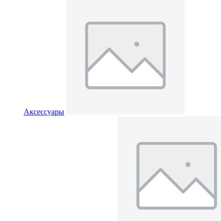
Аксессуары