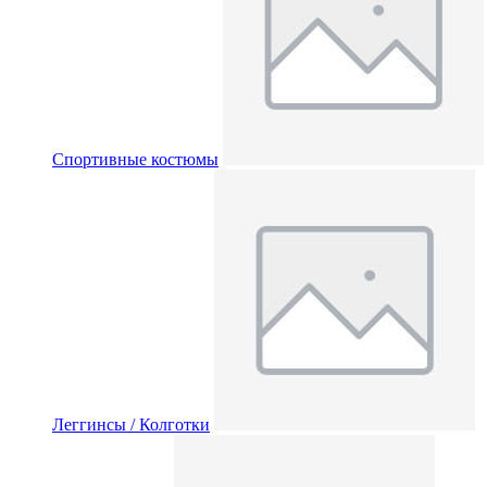
Спортивные костюмы
Леггинсы / Колготки