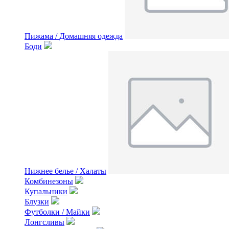
Пижама / Домашняя одежда
Боди
Нижнее белье / Халаты
Комбинезоны
Купальники
Блузки
Футболки / Майки
Лонгсливы