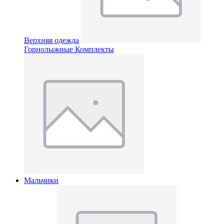
Верхняя одежда
Горнолыжные Комплекты
Мальчики