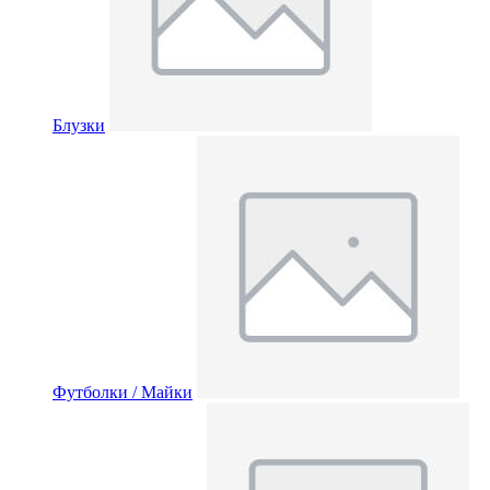
Блузки
Футболки / Майки