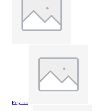
Игрушки