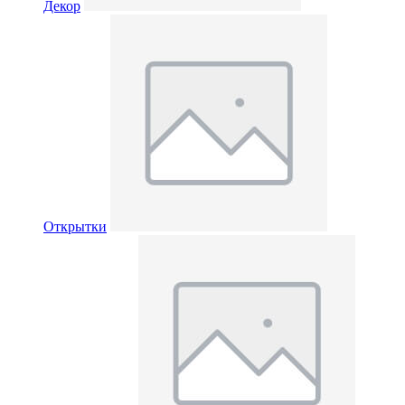
Декор
Открытки