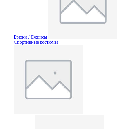
Брюки / Джинсы
Спортивные костюмы