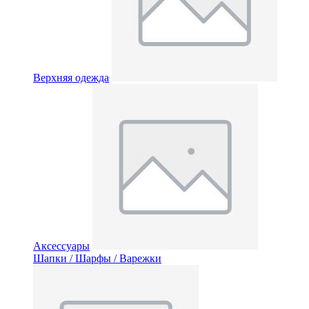
Верхняя одежда
Аксессуары
Шапки / Шарфы / Варежки