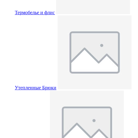
Термобелье и флис
Утепленные Брюки