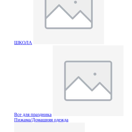
ШКОЛА
Все для праздника
Пижама/Домашняя одежда