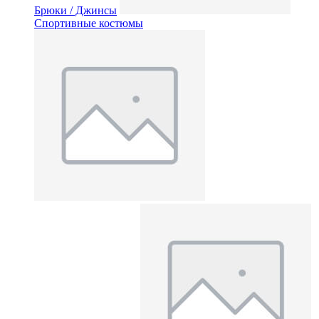
Брюки / Джинсы
Спортивные костюмы