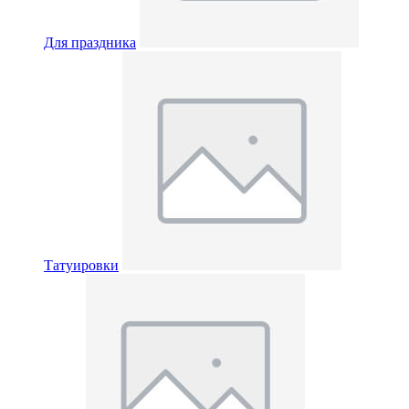
Для праздника
Татуировки