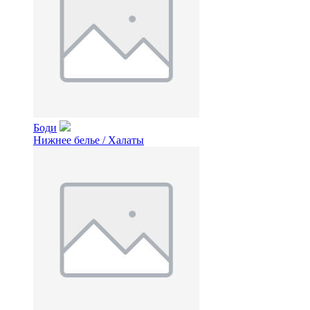
Боди
Нижнее белье / Халаты