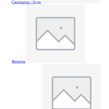
Свитшоты / Худи
Жилеты