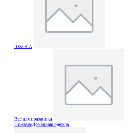
ШКОЛА
Все для праздника
Пижама/Домашняя одежда