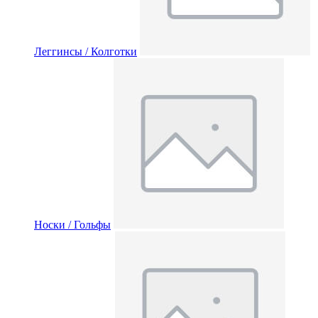
Леггинсы / Колготки
Носки / Гольфы