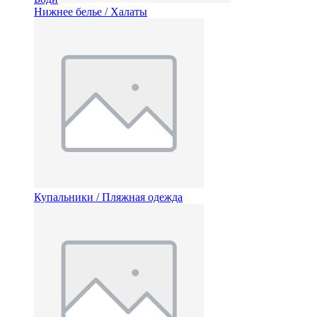
Нижнее белье / Халаты
Купальники / Пляжная одежда