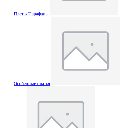
Платья/Сарафаны
Особенные платья