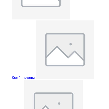
Комбинезоны