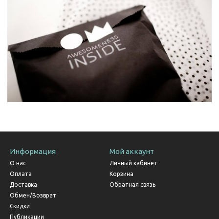
Информация
Мой аккаунт
О нас
Личный кабинет
Оплата
Корзина
Доставка
Обратная связь
Обмен/Возврат
Скидки
Публикации