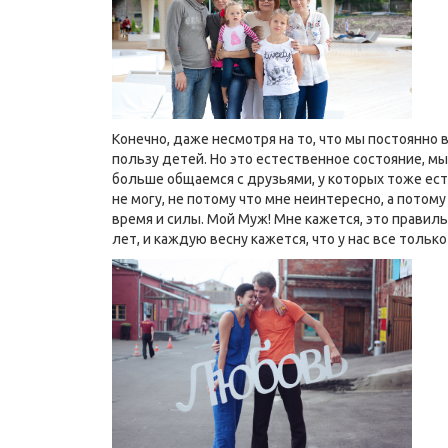
Конечно, даже несмотря на то, что мы постоянно 
пользу детей. Но это естественное состояние, мы
больше общаемся с друзьями, у которых тоже есть
не могу, не потому что мне неинтересно, а потому
время и силы. Мой Муж! Мне кажется, это правил
лет, и каждую весну кажется, что у нас все толь