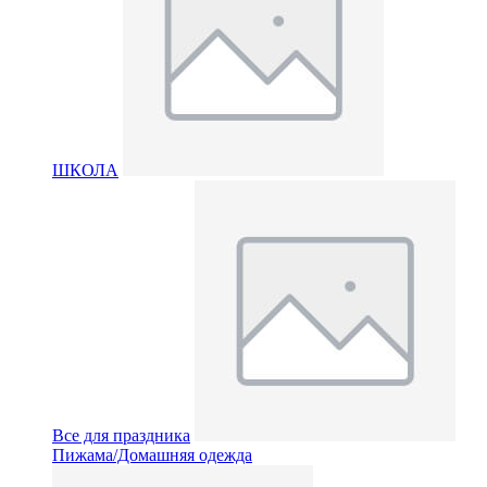
ШКОЛА
Все для праздника
Пижама/Домашняя одежда