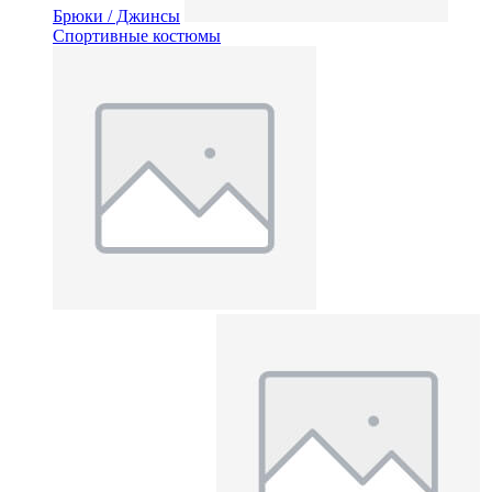
Брюки / Джинсы
Спортивные костюмы