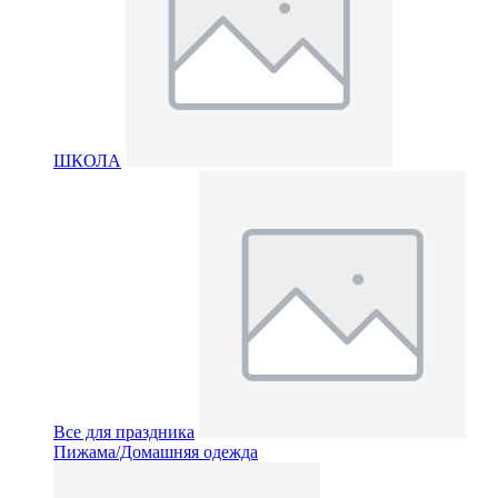
ШКОЛА
Все для праздника
Пижама/Домашняя одежда