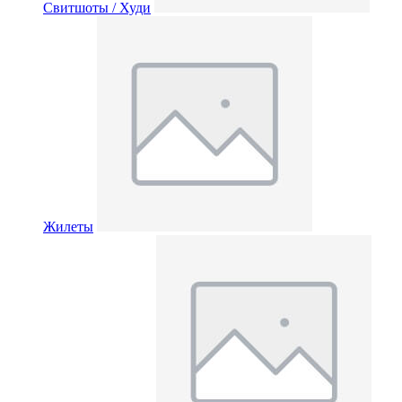
Свитшоты / Худи
Жилеты