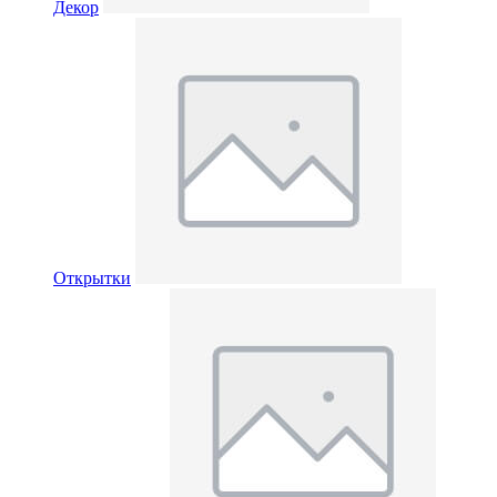
Декор
Открытки