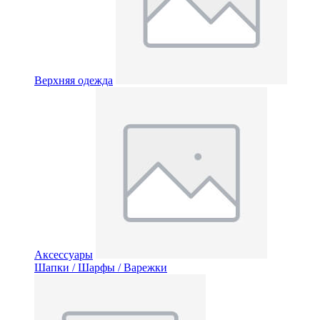
Верхняя одежда
Аксессуары
Шапки / Шарфы / Варежки