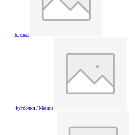
Блузки
Футболки / Майки