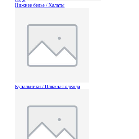
Нижнее белье / Халаты
Купальники / Пляжная одежда