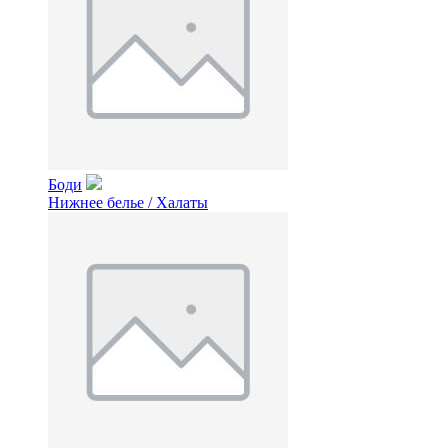
Боди
Нижнее белье / Халаты