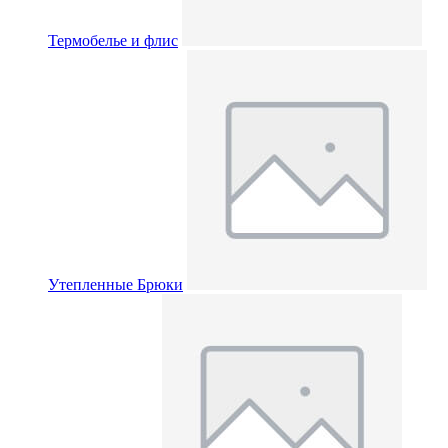
Термобелье и флис
Утепленные Брюки