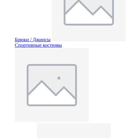
Брюки / Джинсы
Спортивные костюмы