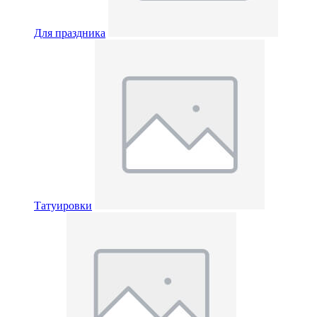
Для праздника
Татуировки