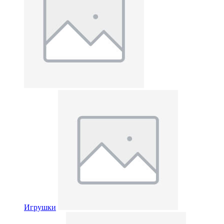
Игрушки