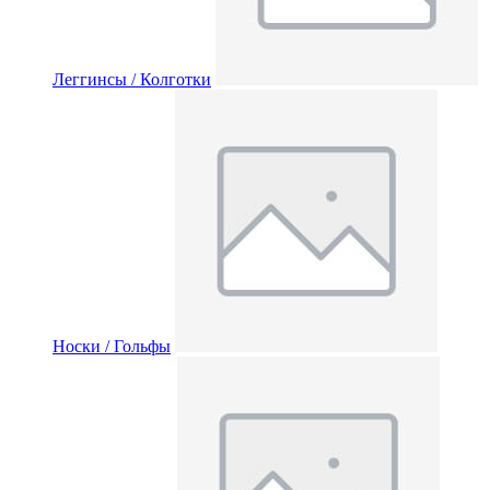
Леггинсы / Колготки
Носки / Гольфы