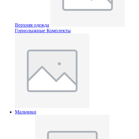
Верхняя одежда
Горнолыжные Комплекты
Мальчики