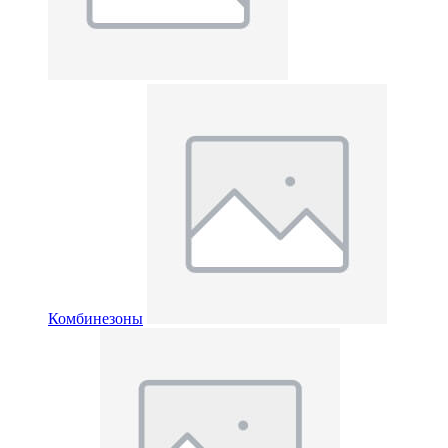
Комбинезоны