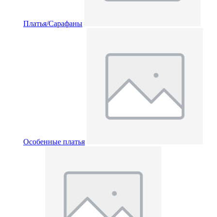
Платья/Сарафаны
Особенные платья